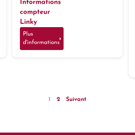
Informations
compteur
Linky
Plus
d'informations
1
2
Suivant