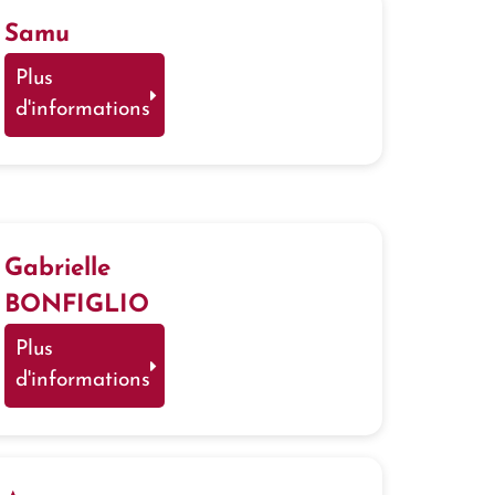
Samu
Plus
d'informations
Gabrielle
BONFIGLIO
Plus
d'informations