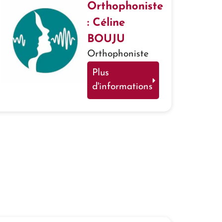
Orthophoniste
: Céline
BOUJU
Orthophoniste
Plus
d'informations