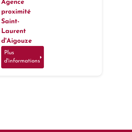
Agence
proximité
Saint-
Laurent
d'Aigouze
Plus
d'informations