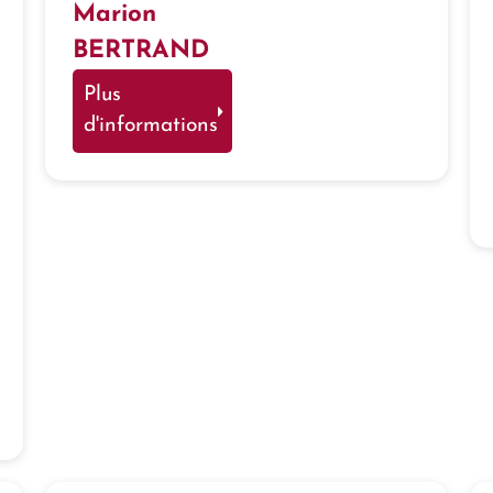
Marion
BERTRAND
Plus
d'informations