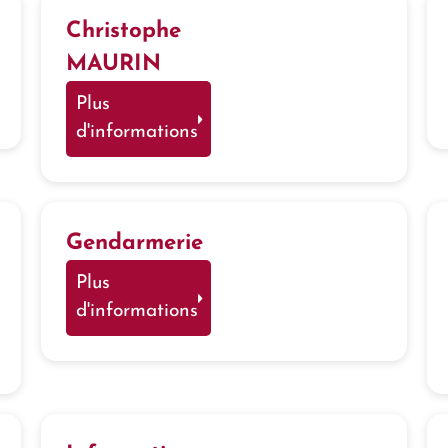
Christophe
MAURIN
Plus
d'informations
Gendarmerie
Plus
d'informations