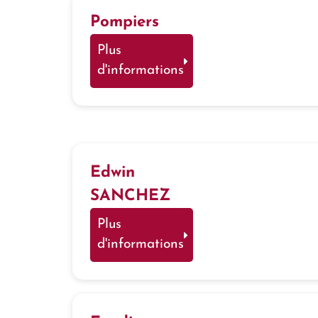
Pompiers
Plus
d'informations
Edwin
SANCHEZ
Plus
d'informations