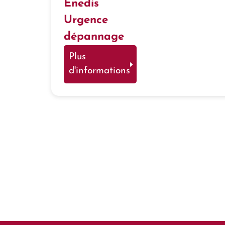
Enedis
Urgence
dépannage
Plus
d'informations