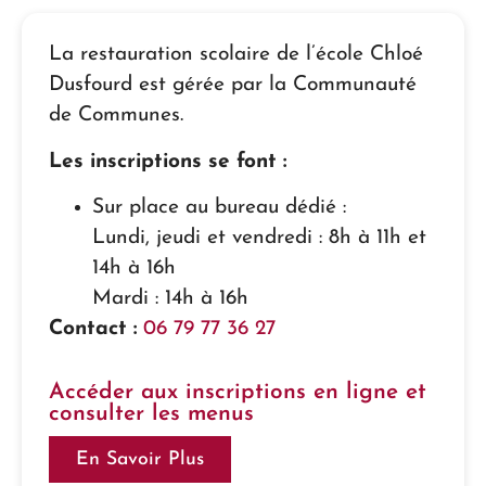
La restauration scolaire de l’école Chloé
Dusfourd est gérée par la Communauté
de Communes.
Les inscriptions se font :
Sur place au bureau dédié :
Lundi, jeudi et vendredi : 8h à 11h et
14h à 16h
Mardi : 14h à 16h
Contact :
06 79 77 36 27
Accéder aux inscriptions en ligne et
consulter les menus
En Savoir Plus