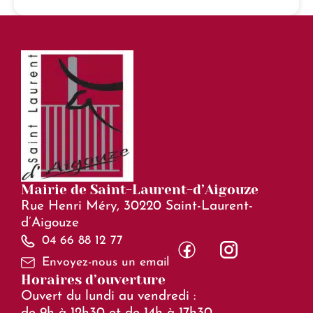
Mairie de Saint-Laurent-d’Aigouze
Rue Henri Méry, 30220 Saint-Laurent-
d’Aigouze
04 66 88 12 77
Envoyez-nous un email
Horaires d’ouverture
Ouvert du lundi au vendredi :