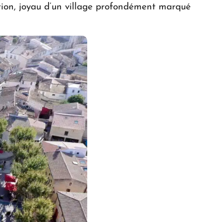
tion, joyau d’un village profondément marqué