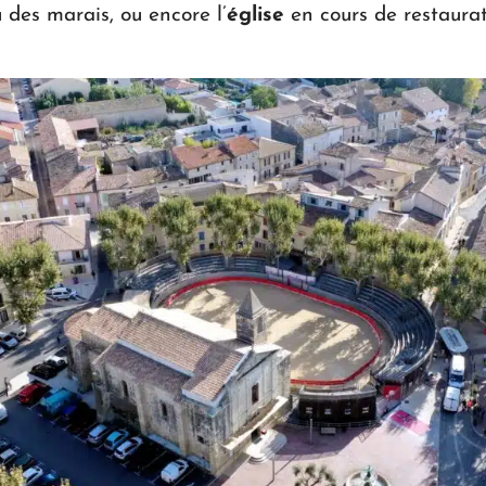
 des marais, ou encore l’
église
en cours de restaura