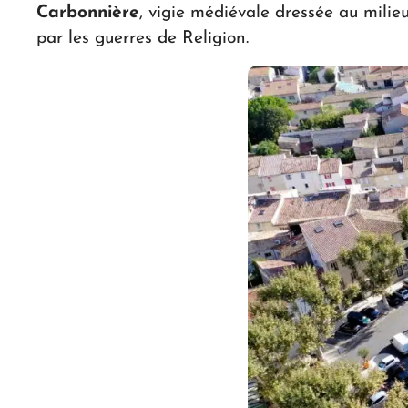
Carbonnière
, vigie médiévale dressée au milieu
par les guerres de Religion.