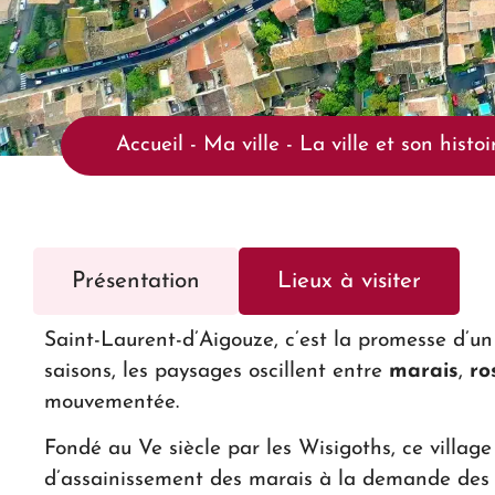
Accueil
-
Ma ville
-
La ville et son histoi
Présentation
Lieux à visiter
Saint-Laurent-
d’Aigouze, c’est la promesse d’
saisons, les paysages oscillent entre
marais
,
ro
mouvementée.
Fondé au Ve siècle par les Wisigoths, ce villag
d’assainissement des marais à la demande des