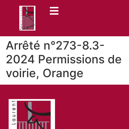
contenu
principal
Arrêté n°273-8.3-
2024 Permissions de
voirie, Orange