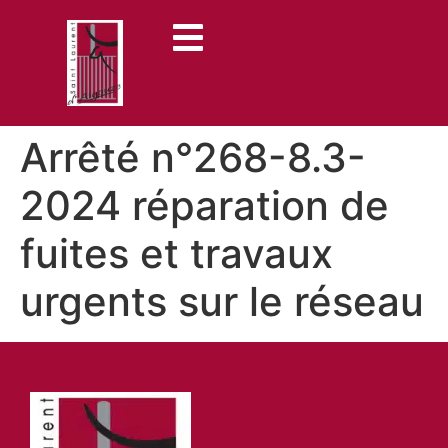
contenu
principal
Arrêté n°268-8.3-
2024 réparation de
fuites et travaux
urgents sur le réseau