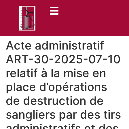
contenu
principal
Acte administratif
ART-30-2025-07-10
relatif à la mise en
place d’opérations
de destruction de
sangliers par des tirs
administratifs et des