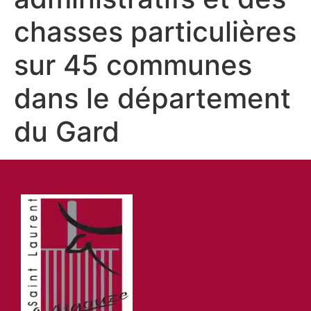
chasses particulières
sur 45 communes
dans le département
du Gard