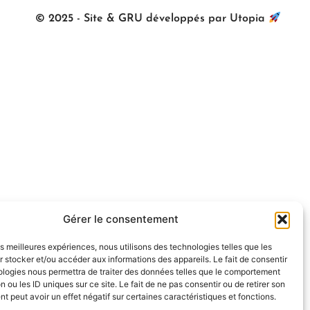
© 2025 - Site & GRU développés par Utopia
Gérer le consentement
les meilleures expériences, nous utilisons des technologies telles que les
 stocker et/ou accéder aux informations des appareils. Le fait de consentir
ologies nous permettra de traiter des données telles que le comportement
n ou les ID uniques sur ce site. Le fait de ne pas consentir ou de retirer son
 peut avoir un effet négatif sur certaines caractéristiques et fonctions.