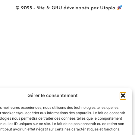
© 2025 - Site & GRU développés par Utopia
Gérer le consentement
les meilleures expériences, nous utilisons des technologies telles que les
 stocker et/ou accéder aux informations des appareils. Le fait de consentir
ologies nous permettra de traiter des données telles que le comportement
n ou les ID uniques sur ce site. Le fait de ne pas consentir ou de retirer son
 peut avoir un effet négatif sur certaines caractéristiques et fonctions.