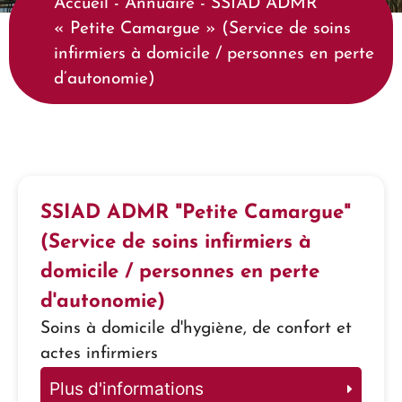
Accueil
-
Annuaire
-
SSIAD ADMR
« Petite Camargue » (Service de soins
infirmiers à domicile / personnes en perte
d’autonomie)
SSIAD ADMR "Petite Camargue"
(Service de soins infirmiers à
domicile / personnes en perte
d'autonomie)
Soins à domicile d'hygiène, de confort et
actes infirmiers
Plus d'informations