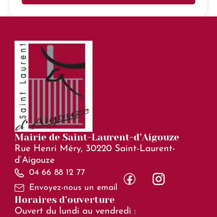
Mairie de Saint-Laurent-d’Aigouze
Rue Henri Méry, 30220 Saint-Laurent-
d’Aigouze
04 66 88 12 77
Envoyez-nous un email
Horaires d’ouverture
Ouvert du lundi au vendredi :