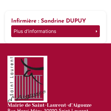
Infirmière : Sandrine DUPUY
Plus d'informations
Mairie de Saint-Laurent-d’Aigouze