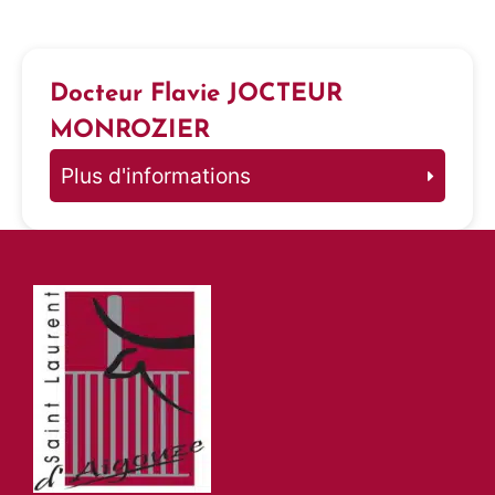
Docteur Flavie JOCTEUR
MONROZIER
Plus d'informations