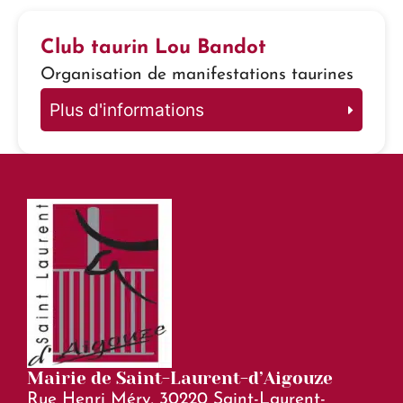
Club taurin Lou Bandot
Organisation de manifestations taurines
Plus d'informations
Mairie de Saint-Laurent-d’Aigouze
Rue Henri Méry, 30220 Saint-Laurent-