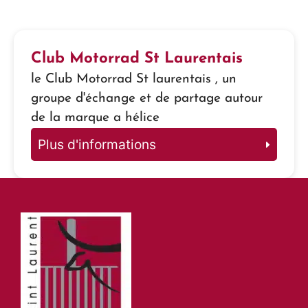
Club Motorrad St Laurentais
le Club Motorrad St laurentais , un
groupe d'échange et de partage autour
de la marque a hélice
Plus d'informations