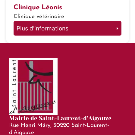
Clinique Léonis
Clinique vétérinaire
Plus d'informations
Mairie de Saint-Laurent-d’Aigouze
Rue Henri Méry, 30220 Saint-Laurent-
d’Aigouze