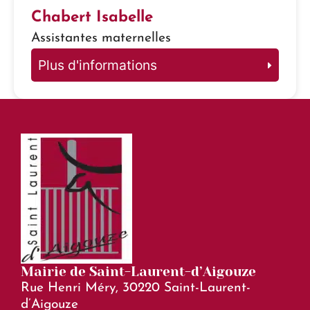
Chabert Isabelle
Assistantes maternelles
Plus d'informations
Mairie de Saint-Laurent-d’Aigouze
Rue Henri Méry, 30220 Saint-Laurent-
d’Aigouze