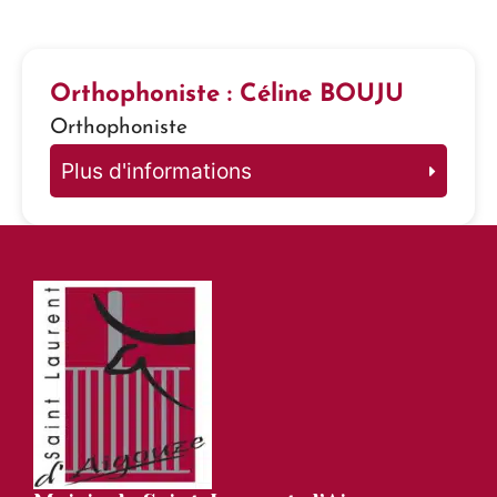
Orthophoniste : Céline BOUJU
Orthophoniste
Plus d'informations