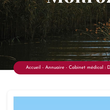
Accueil
-
Annuaire
-
Cabinet médical : 