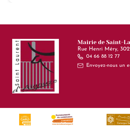
Mairie de Saint-L
Rue Henri Méry, 302
04 66 88 12 77
Envoyez-nous un e