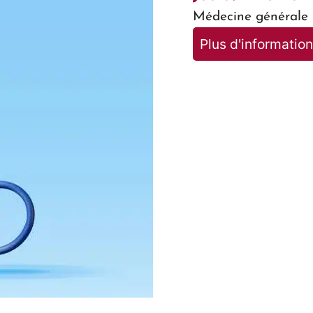
Médecine générale
Plus d'informatio