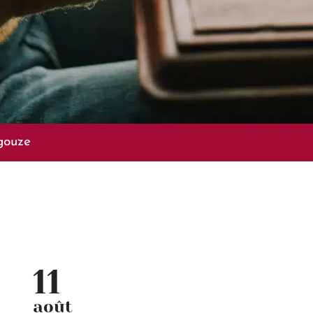
gouze
11
août