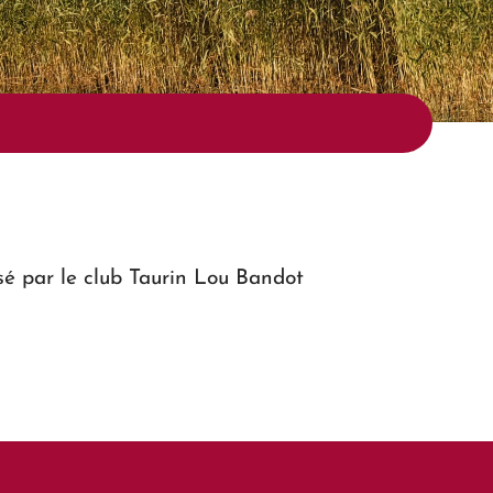
é par le club Taurin Lou Bandot