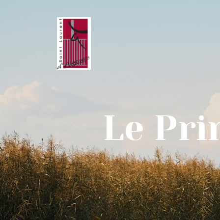
Le Pri