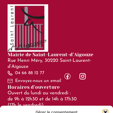
Mairie de Saint-Laurent-d’Aigouze
Rue Henri Méry, 30220 Saint-Laurent-
d’Aigouze
04 66 88 12 77
Envoyez-nous un email
Horaires d’ouverture
Ouvert du lundi au vendredi :
de 9h à 12h30 et de 14h à 17h30
(17h le vendredi)
Gérer le consentement